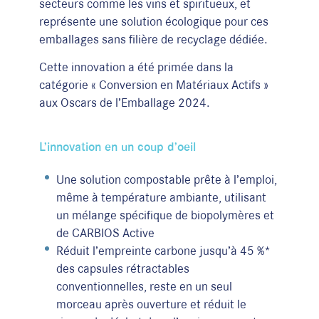
secteurs comme les vins et spiritueux, et
représente une solution écologique pour ces
emballages sans filière de recyclage dédiée.
Cette innovation a été primée dans la
catégorie « Conversion en Matériaux Actifs »
aux Oscars de l’Emballage 2024.
L’innovation en un coup d’oeil
Une solution compostable prête à l’emploi,
même à température ambiante, utilisant
un mélange spécifique de biopolymères et
de CARBIOS Active
Réduit l’empreinte carbone jusqu’à 45 %*
des capsules rétractables
conventionnelles, reste en un seul
morceau après ouverture et réduit le