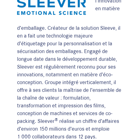
l’innovation
en matière
d’emballage. Créateur de la solution Sleeve, il
en a fait une technologie majeure
d’étiquetage pour la personnalisation et la
sécurisation des emballages. Engagé de
longue date dans le développement durable,
Sleever est régulièrement reconnu pour ses
innovations, notamment en matière d’éco-
conception. Groupe intégré verticalement, il
offre à ses clients la maîtrise de l’ensemble de
la chaîne de valeur : formulation,
transformation et impression des films,
conception de machines et services de co-
®
packing. Sleever
réalise un chiffre d’affaires
d’environ 150 millions d’euros et emploie
1 000 collaborateurs dans 12 pays.