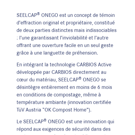
®
SEELCAP
ONEGO est un concept de témoin
d’effraction original et propriétaire, constitué
de deux parties distinctes mais indissociables
: l’une garantissant l’inviolabilité et l’autre
offrant une ouverture facile en un seul geste
grâce à une languette de préhension.
En intégrant la technologie CARBIOS Active
développée par CARBIOS directement au
®
cœur du matériau, SEELCAP
ONEGO se
désintègre entièrement en moins de 6 mois
en conditions de compostage, même à
température ambiante (innovation certifiée
TüV Austria “OK Compost Home”).
®
Le SEELCAP
ONEGO est une innovation qui
répond aux exigences de sécurité dans des