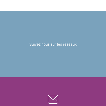
Suivez nous sur les réseaux