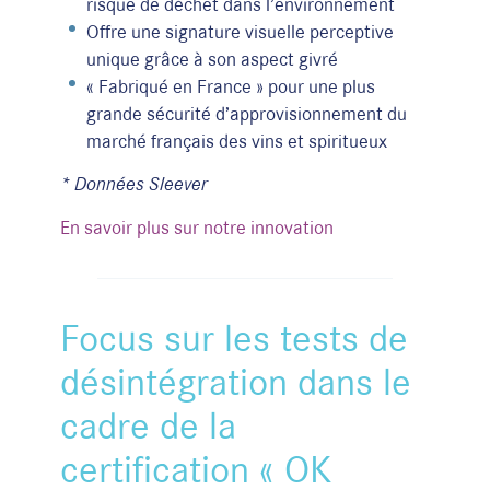
risque de déchet dans l’environnement
Offre une signature visuelle perceptive
unique grâce à son aspect givré
« Fabriqué en France » pour une plus
grande sécurité d’approvisionnement du
marché français des vins et spiritueux
* Données Sleever
En savoir plus sur notre innovation
Focus sur les tests de
désintégration dans le
cadre de la
certification « OK