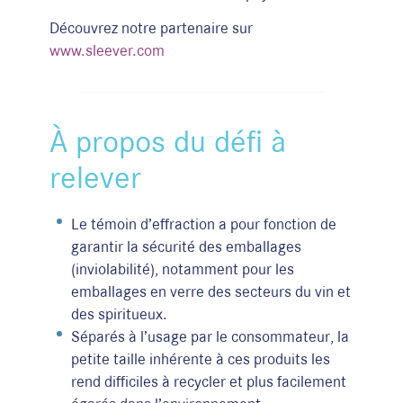
Découvrez notre partenaire sur
www.sleever.com
À propos du défi à
relever
Le témoin d’effraction a pour fonction de
garantir la sécurité des emballages
(inviolabilité), notamment pour les
emballages en verre des secteurs du vin et
des spiritueux.
Séparés à l’usage par le consommateur, la
petite taille inhérente à ces produits les
rend difficiles à recycler et plus facilement