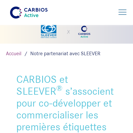
Accueil
Notre partenariat avec SLEEVER
CARBIOS et
®
SLEEVER
s’associent
pour co-développer et
commercialiser les
premières étiquettes