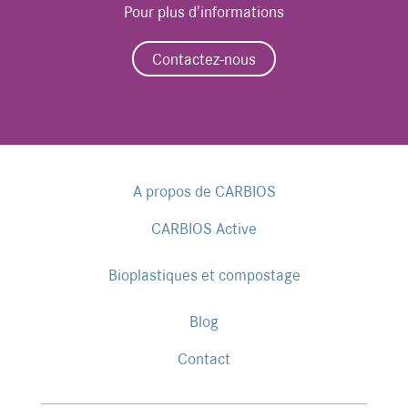
Pour plus d'informations
Contactez-nous
A propos de CARBIOS
CARBIOS Active
Bioplastiques et compostage
Blog
Contact