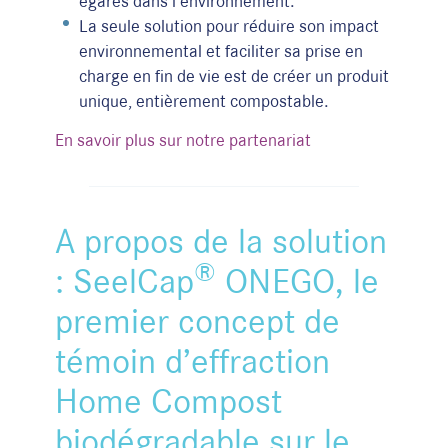
égarés dans l’environnement.
La seule solution pour réduire son impact
environnemental et faciliter sa prise en
charge en fin de vie est de créer un produit
unique, entièrement compostable.
En savoir plus sur notre partenariat
A propos de la solution
®
: SeelCap
ONEGO, le
premier concept de
témoin d’effraction
Home Compost
biodégradable sur le