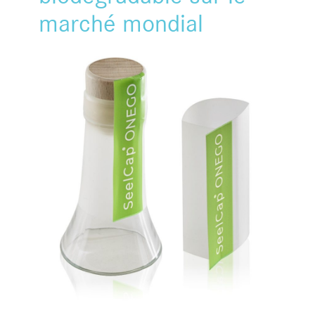
marché mondial