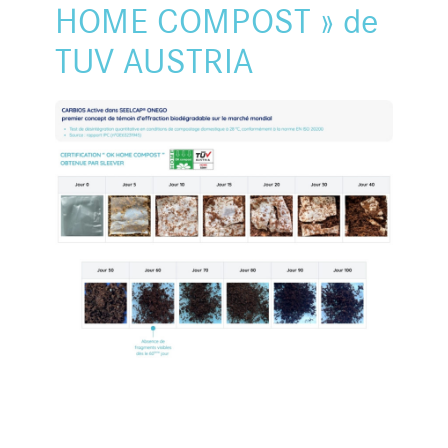
HOME COMPOST » de
TUV AUSTRIA