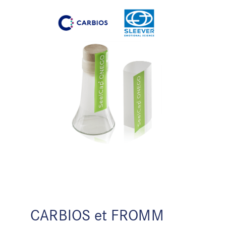
CARBIOS et FROMM