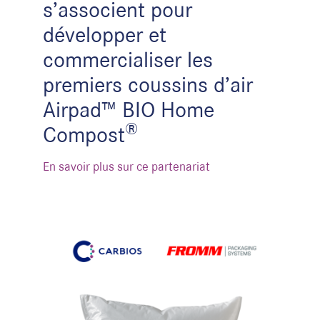
s’associent pour
développer et
commercialiser les
premiers coussins d’air
Airpad™ BIO Home
®
Compost
En savoir plus sur ce partenariat