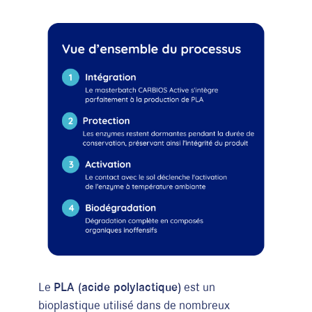
Le
PLA (acide polylactique)
est un
bioplastique utilisé dans de nombreux