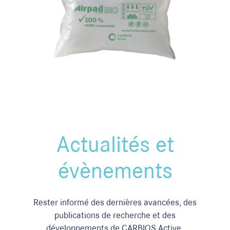
Actualités et
évènements
Rester informé des dernières avancées, des
publications de recherche et des
développements de CARBIOS Active.