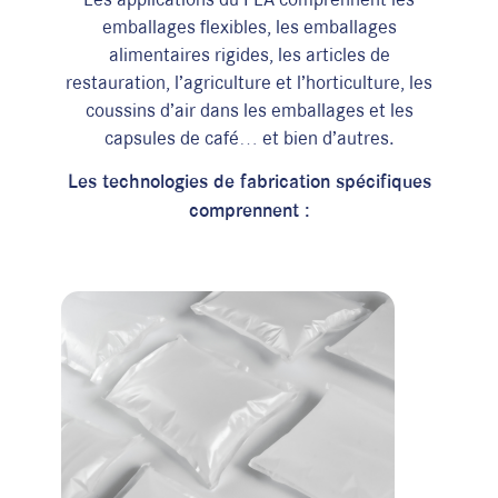
emballages flexibles, les emballages
alimentaires rigides, les articles de
restauration, l’agriculture et l’horticulture, les
coussins d’air dans les emballages et les
capsules de café… et bien d’autres.
Les technologies de fabrication spécifiques
comprennent :