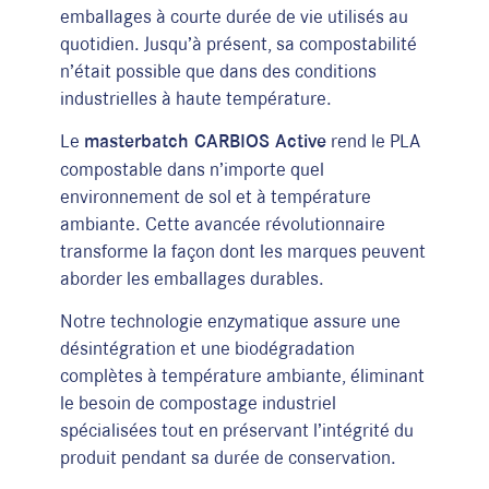
emballages à courte durée de vie utilisés au
quotidien. Jusqu’à présent, sa compostabilité
n’était possible que dans des conditions
industrielles à haute température.
Le
masterbatch CARBIOS Active
rend le PLA
compostable dans n’importe quel
environnement de sol et à température
ambiante. Cette avancée révolutionnaire
transforme la façon dont les marques peuvent
aborder les emballages durables.
Notre technologie enzymatique assure une
désintégration et une biodégradation
complètes à température ambiante, éliminant
le besoin de compostage industriel
spécialisées tout en préservant l’intégrité du
produit pendant sa durée de conservation.