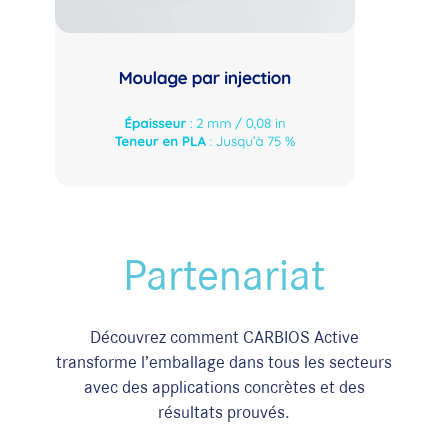
Partenariat
Découvrez comment CARBIOS Active
transforme l’emballage dans tous les secteurs
avec des applications concrètes et des
résultats prouvés.