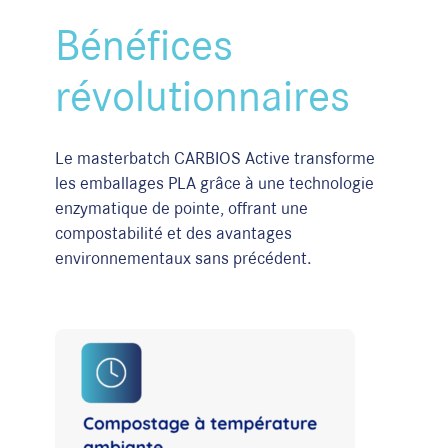
Bénéfices
révolutionnaires
Le masterbatch CARBIOS Active transforme
les emballages PLA grâce à une technologie
enzymatique de pointe, offrant une
compostabilité et des avantages
environnementaux sans précédent.