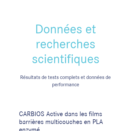
Données et
recherches
scientifiques
Résultats de tests complets et données de
performance
CARBIOS Active dans les films
barrières multicouches en PLA
enzymé