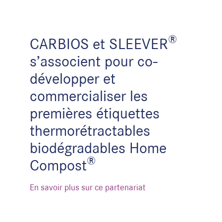
®
CARBIOS et SLEEVER
s’associent pour co-
développer et
commercialiser les
premières étiquettes
thermorétractables
biodégradables Home
®
Compost
En savoir plus sur ce partenariat