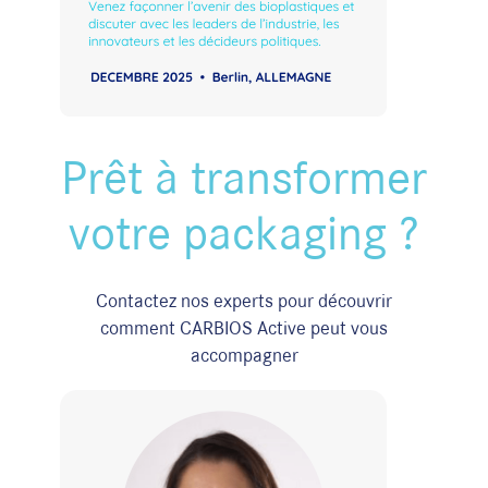
Prêt à transformer
votre packaging ?
Contactez nos experts pour découvrir
comment CARBIOS Active peut vous
accompagner