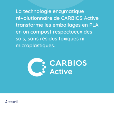
Accueil