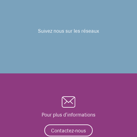
Suivez nous sur les réseaux
Pour plus d'informations
Contactez-nous