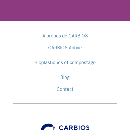
A propos de CARBIOS
CARBIOS Active
Bioplastiques et compostage
Blog
Contact